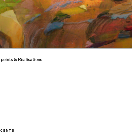
peints & Réalisations
ÉCENTS