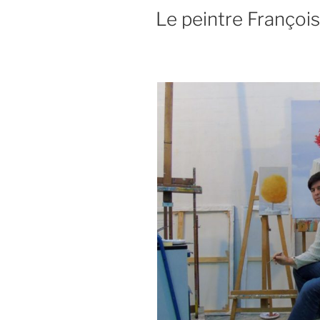
Le peintre Françoi