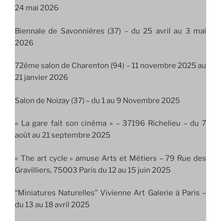
24 mai 2026
Biennale de Savonnières (37) – du 25 avril au 3 mai
2026
72ème salon de Charenton (94) – 11 novembre 2025 au
21 janvier 2026
Salon de Noizay (37) – du 1 au 9 Novembre 2025
« La gare fait son cinéma » – 37196 Richelieu – du 7
août au 21 septembre 2025
« The art cycle » amuse Arts et Métiers – 79 Rue des
Gravilliers, 75003 Paris du 12 au 15 juin 2025
“Miniatures Naturelles” Vivienne Art Galerie à Paris –
du 13 au 18 avril 2025