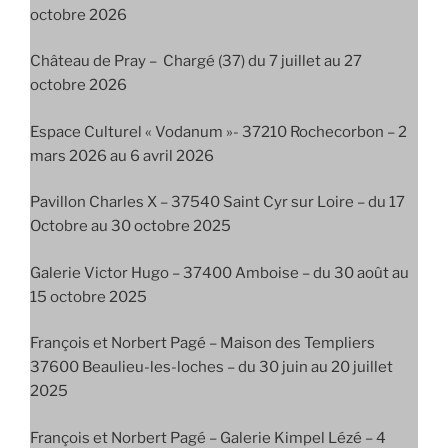
octobre 2026
Château de Pray – Chargé (37) du 7 juillet au 27
octobre 2026
Espace Culturel « Vodanum »- 37210 Rochecorbon – 2
mars 2026 au 6 avril 2026
Pavillon Charles X – 37540 Saint Cyr sur Loire – du 17
Octobre au 30 octobre 2025
Galerie Victor Hugo – 37400 Amboise – du 30 août au
15 octobre 2025
François et Norbert Pagé – Maison des Templiers
37600 Beaulieu-les-loches – du 30 juin au 20 juillet
2025
François et Norbert Pagé – Galerie Kimpel Lézé – 4