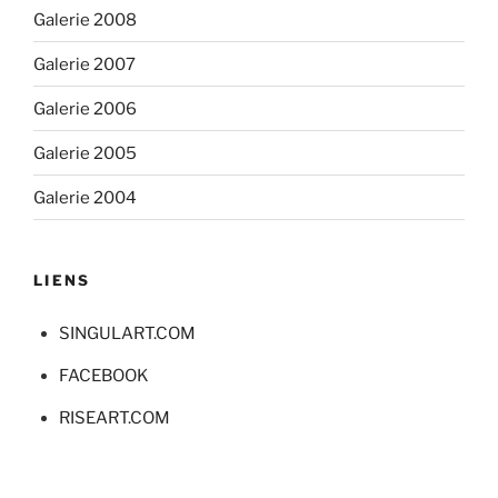
Galerie 2008
Galerie 2007
Galerie 2006
Galerie 2005
Galerie 2004
LIENS
SINGULART.COM
FACEBOOK
RISEART.COM