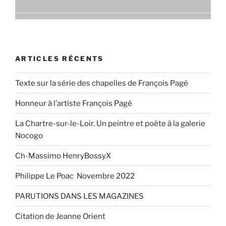
ARTICLES RÉCENTS
Texte sur la série des chapelles de François Pagé
Honneur à l’artiste François Pagé
La Chartre-sur-le-Loir. Un peintre et poète à la galerie
Nocogo
Ch-Massimo HenryBossyX
Philippe Le Poac Novembre 2022
PARUTIONS DANS LES MAGAZINES
Citation de Jeanne Orient