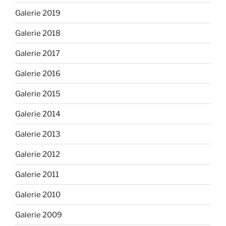
Galerie 2019
Galerie 2018
Galerie 2017
Galerie 2016
Galerie 2015
Galerie 2014
Galerie 2013
Galerie 2012
Galerie 2011
Galerie 2010
Galerie 2009