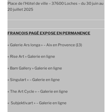
Place de l’Hôtel de ville – 37600 Loches – du 30 juin au
20 juillet 2025
FRANÇOIS PAGÉ EXPOSE EN PERMANENCE
« Galerie Ars longa » – Aix en Provence (13)
« Rise Art » Galerie en ligne
« Bam Gallery » Galerie en ligne
« Singulart » – Galerie en ligne
« The Art Cycle » – Galerie en ligne
« Subjektiv.art » – Galerie en ligne