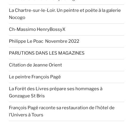
La Chartre-sur-le-Loir. Un peintre et poète à la galerie
Nocogo
Ch-Massimo HenryBossyX
Philippe Le Poac Novembre 2022
PARUTIONS DANS LES MAGAZINES
Citation de Jeanne Orient
Le peintre François Pagé
La Forêt des Livres prépare ses hommages à
Gonzague St Bris
François Pagé raconte sa restauration de l’hôtel de
l’Univers à Tours