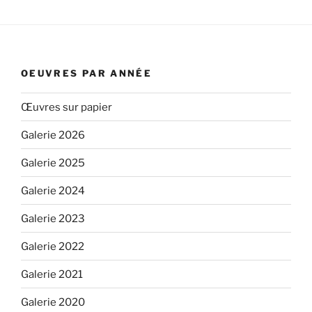
OEUVRES PAR ANNÉE
Œuvres sur papier
Galerie 2026
Galerie 2025
Galerie 2024
Galerie 2023
Galerie 2022
Galerie 2021
Galerie 2020