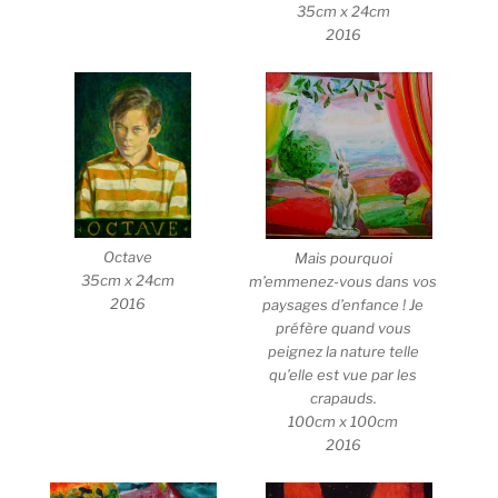
35cm x 24cm
2016
Octave
Mais pourquoi
35cm x 24cm
m’emmenez-vous dans vos
2016
paysages d’enfance ! Je
préfère quand vous
peignez la nature telle
qu’elle est vue par les
crapauds.
100cm x 100cm
2016