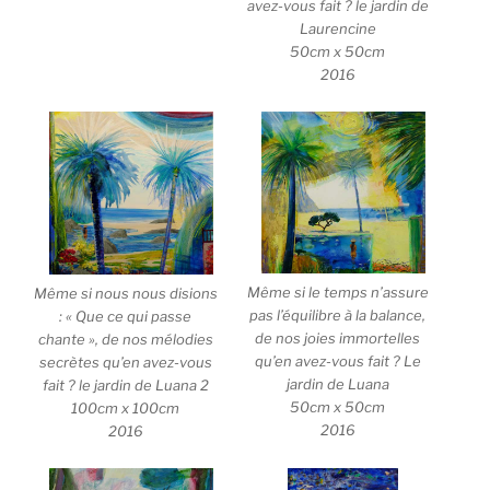
avez-vous fait ? le jardin de
Laurencine
50cm x 50cm
2016
Même si le temps n’assure
Même si nous nous disions
pas l’équilibre à la balance,
: « Que ce qui passe
de nos joies immortelles
chante », de nos mélodies
qu’en avez-vous fait ? Le
secrètes qu’en avez-vous
jardin de Luana
fait ? le jardin de Luana 2
50cm x 50cm
100cm x 100cm
2016
2016