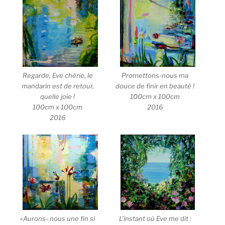
Promettons-nous ma
Regarde, Eve chérie, le
douce de finir en beauté !
mandarin est de retour,
100cm x 100cm
quelle joie !
2016
100cm x 100cm
2016
L’instant où Eve me dit :
«Aurons- nous une fin si