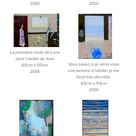
2016
2016
La première visite de Luna
dans l’atelier de Jean
Vous savez, si je viens vous
65cm x 50cm
voir peindre à l’atelier je me
2016
ferai très discrète.
65cm x 54cm
2016