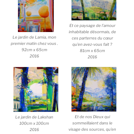
Et ce paysage de l’amour
inhabitable désormais, de
Le jardin de Lamia, mon
ces parterres du cœur
premier matin chez vous .
qu’en avez-vous fait ?
92cm x 65cm
81cm x 65cm
2016
2016
Et de nos Dieux qui
Le jardin de Lakshan
sommeillaient dans le
100cm x 100cm
visage des sources, qu’en
2016