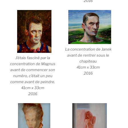
2016
La concentration de Janek
avant de rentrer sous le
J’étais fasciné par la
chapiteau
concentration de Magnus
41cm x 33cm
avant de commencer son
2016
numéro, c’était un peu
comme avant de peindre.
41cm x 33cm
2016