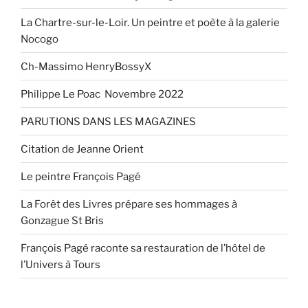
La Chartre-sur-le-Loir. Un peintre et poète à la galerie
Nocogo
Ch-Massimo HenryBossyX
Philippe Le Poac Novembre 2022
PARUTIONS DANS LES MAGAZINES
Citation de Jeanne Orient
Le peintre François Pagé
La Forêt des Livres prépare ses hommages à
Gonzague St Bris
François Pagé raconte sa restauration de l’hôtel de
l’Univers à Tours