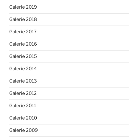
Galerie 2019
Galerie 2018
Galerie 2017
Galerie 2016
Galerie 2015
Galerie 2014
Galerie 2013
Galerie 2012
Galerie 2011
Galerie 2010
Galerie 2009