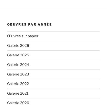
OEUVRES PAR ANNÉE
Œuvres sur papier
Galerie 2026
Galerie 2025
Galerie 2024
Galerie 2023
Galerie 2022
Galerie 2021
Galerie 2020