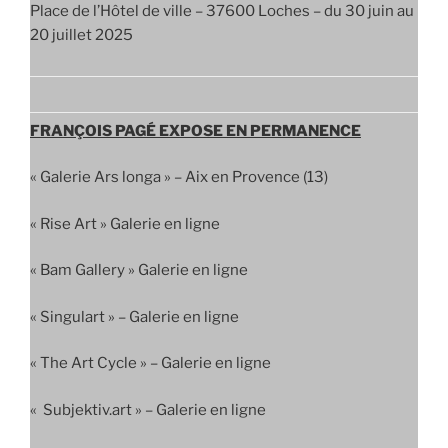
Place de l’Hôtel de ville – 37600 Loches – du 30 juin au
20 juillet 2025
FRANÇOIS PAGÉ EXPOSE EN PERMANENCE
« Galerie Ars longa » – Aix en Provence (13)
« Rise Art » Galerie en ligne
« Bam Gallery » Galerie en ligne
« Singulart » – Galerie en ligne
« The Art Cycle » – Galerie en ligne
« Subjektiv.art » – Galerie en ligne