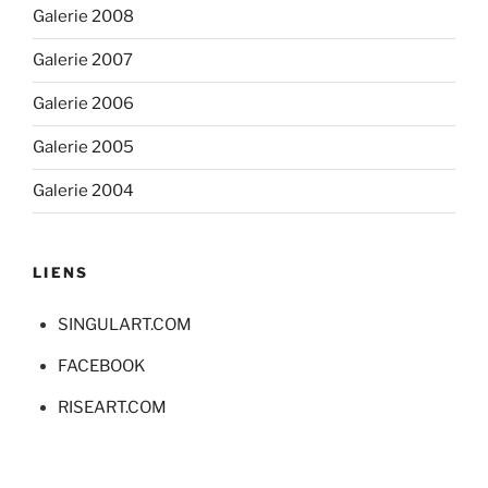
Galerie 2008
Galerie 2007
Galerie 2006
Galerie 2005
Galerie 2004
LIENS
SINGULART.COM
FACEBOOK
RISEART.COM