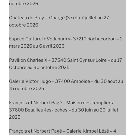
octobre 2026
Château de Pray – Chargé (37) du 7 juillet au 27
octobre 2026
Espace Culturel « Vodanum »- 37210 Rochecorbon – 2
mars 2026 au 6 avril 2026
Pavillon Charles X – 37540 Saint Cyr sur Loire – du 17
Octobre au 30 octobre 2025
Galerie Victor Hugo – 37400 Amboise – du 30 août au
15 octobre 2025
François et Norbert Pagé – Maison des Templiers
37600 Beaulieu-les-loches – du 30 juin au 20 juillet
2025
François et Norbert Pagé – Galerie Kimpel Lézé – 4