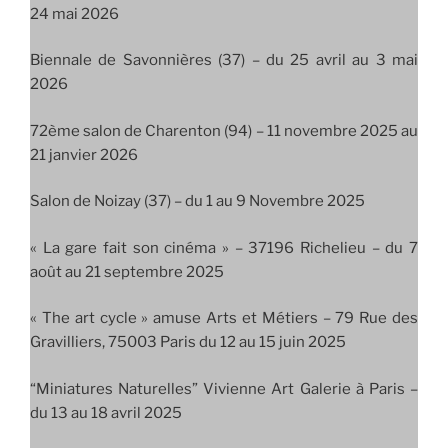
24 mai 2026
Biennale de Savonnières (37) – du 25 avril au 3 mai
2026
72ème salon de Charenton (94) – 11 novembre 2025 au
21 janvier 2026
Salon de Noizay (37) – du 1 au 9 Novembre 2025
« La gare fait son cinéma » – 37196 Richelieu – du 7
août au 21 septembre 2025
« The art cycle » amuse Arts et Métiers – 79 Rue des
Gravilliers, 75003 Paris du 12 au 15 juin 2025
“Miniatures Naturelles” Vivienne Art Galerie à Paris –
du 13 au 18 avril 2025