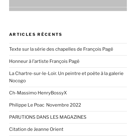
ARTICLES RÉCENTS
Texte sur la série des chapelles de François Pagé
Honneur à l’artiste François Pagé
La Chartre-sur-le-Loir. Un peintre et poète à la galerie
Nocogo
Ch-Massimo HenryBossyX
Philippe Le Poac Novembre 2022
PARUTIONS DANS LES MAGAZINES
Citation de Jeanne Orient