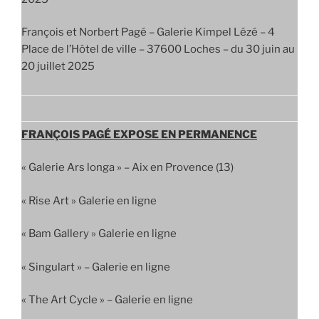
François et Norbert Pagé – Galerie Kimpel Lézé – 4
Place de l’Hôtel de ville – 37600 Loches – du 30 juin au
20 juillet 2025
FRANÇOIS PAGÉ EXPOSE EN PERMANENCE
« Galerie Ars longa » – Aix en Provence (13)
« Rise Art » Galerie en ligne
« Bam Gallery » Galerie en ligne
« Singulart » – Galerie en ligne
« The Art Cycle » – Galerie en ligne