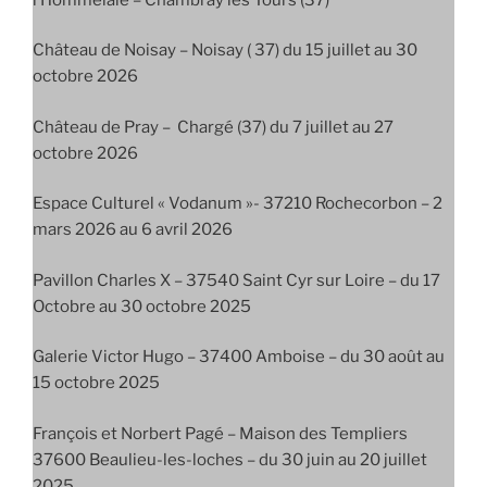
Château de Noisay – Noisay ( 37) du 15 juillet au 30
octobre 2026
Château de Pray – Chargé (37) du 7 juillet au 27
octobre 2026
Espace Culturel « Vodanum »- 37210 Rochecorbon – 2
mars 2026 au 6 avril 2026
Pavillon Charles X – 37540 Saint Cyr sur Loire – du 17
Octobre au 30 octobre 2025
Galerie Victor Hugo – 37400 Amboise – du 30 août au
15 octobre 2025
François et Norbert Pagé – Maison des Templiers
37600 Beaulieu-les-loches – du 30 juin au 20 juillet
2025