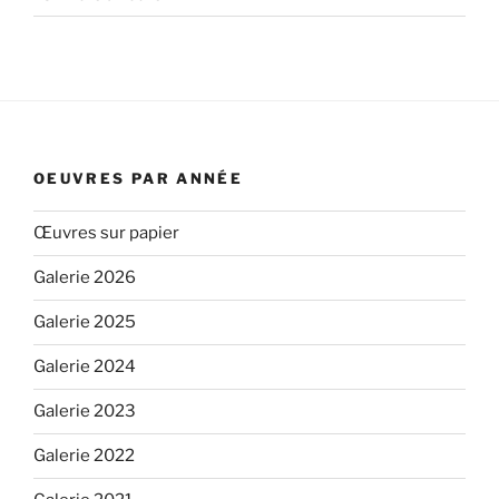
OEUVRES PAR ANNÉE
Œuvres sur papier
Galerie 2026
Galerie 2025
Galerie 2024
Galerie 2023
Galerie 2022