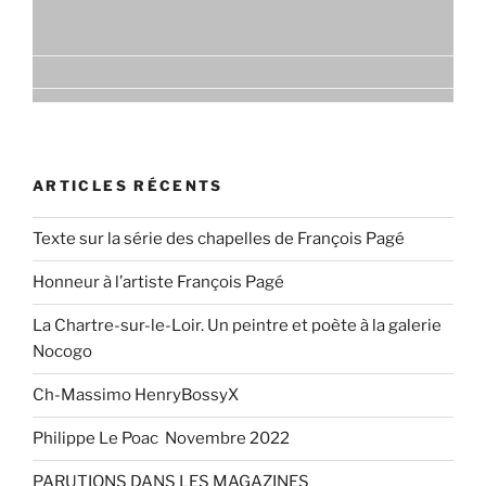
ARTICLES RÉCENTS
Texte sur la série des chapelles de François Pagé
Honneur à l’artiste François Pagé
La Chartre-sur-le-Loir. Un peintre et poète à la galerie
Nocogo
Ch-Massimo HenryBossyX
Philippe Le Poac Novembre 2022
PARUTIONS DANS LES MAGAZINES