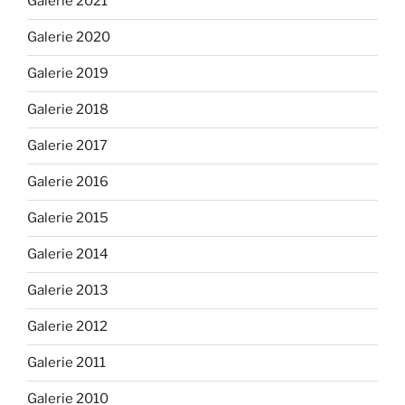
Galerie 2021
Galerie 2020
Galerie 2019
Galerie 2018
Galerie 2017
Galerie 2016
Galerie 2015
Galerie 2014
Galerie 2013
Galerie 2012
Galerie 2011
Galerie 2010