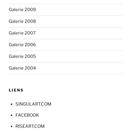
Galerie 2009
Galerie 2008
Galerie 2007
Galerie 2006
Galerie 2005
Galerie 2004
LIENS
SINGULART.COM
FACEBOOK
RISEART.COM