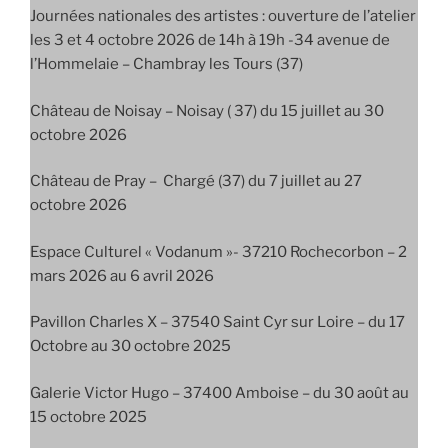
Journées nationales des artistes : ouverture de l’atelier
les 3 et 4 octobre 2026 de 14h à 19h -34 avenue de
l’Hommelaie – Chambray les Tours (37)
Château de Noisay – Noisay ( 37) du 15 juillet au 30
octobre 2026
Château de Pray – Chargé (37) du 7 juillet au 27
octobre 2026
Espace Culturel « Vodanum »- 37210 Rochecorbon – 2
mars 2026 au 6 avril 2026
Pavillon Charles X – 37540 Saint Cyr sur Loire – du 17
Octobre au 30 octobre 2025
Galerie Victor Hugo – 37400 Amboise – du 30 août au
15 octobre 2025