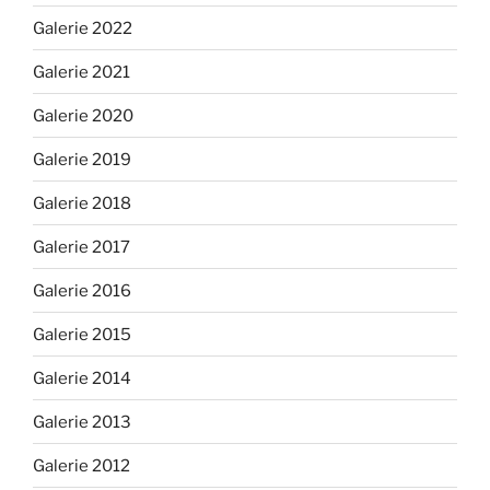
Galerie 2022
Galerie 2021
Galerie 2020
Galerie 2019
Galerie 2018
Galerie 2017
Galerie 2016
Galerie 2015
Galerie 2014
Galerie 2013
Galerie 2012