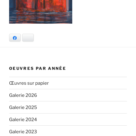
Facebook
Bluesky
OEUVRES PAR ANNÉE
Œuvres sur papier
Galerie 2026
Galerie 2025
Galerie 2024
Galerie 2023