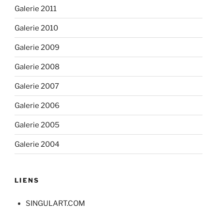
Galerie 2011
Galerie 2010
Galerie 2009
Galerie 2008
Galerie 2007
Galerie 2006
Galerie 2005
Galerie 2004
LIENS
SINGULART.COM