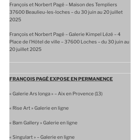
François et Norbert Pagé – Maison des Templiers
37600 Beaulieu-les-loches – du 30 juin au 20 juillet
2025
François et Norbert Pagé – Galerie Kimpel Lézé – 4
Place de l’Hôtel de ville – 37600 Loches – du 30 juin au
20 juillet 2025
FRANÇOIS PAGÉ EXPOSE EN PERMANENCE
« Galerie Ars longa » – Aix en Provence (13)
« Rise Art » Galerie en ligne
« Bam Gallery » Galerie en ligne
« Singulart » – Galerie en ligne