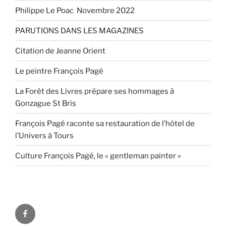
Philippe Le Poac Novembre 2022
PARUTIONS DANS LES MAGAZINES
Citation de Jeanne Orient
Le peintre François Pagé
La Forêt des Livres prépare ses hommages à
Gonzague St Bris
François Pagé raconte sa restauration de l’hôtel de
l’Univers à Tours
Culture François Pagé, le « gentleman painter »
FaceBook