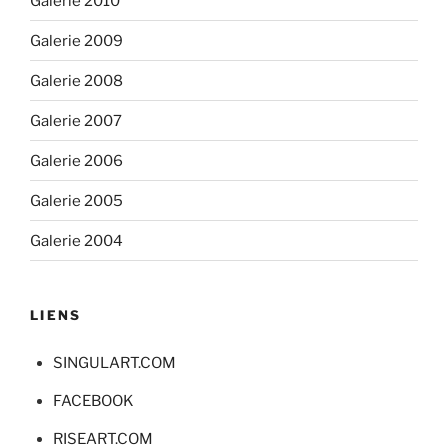
Galerie 2010
Galerie 2009
Galerie 2008
Galerie 2007
Galerie 2006
Galerie 2005
Galerie 2004
LIENS
SINGULART.COM
FACEBOOK
RISEART.COM