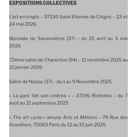
EXPOSITIONS COLLECTIVES
L’art en troglo –
37230 Saint Etienne de Chigny – 23 et
24 mai 2026
Biennale de Savonnières (37) – du 25 avril au 3 mai
2026
72ème salon de Charenton (94) – 11 novembre 2025 au
21 janvier 2026
Salon de Noizay (37) – du 1 au 9 Novembre 2025
« La gare fait son cinéma » – 37196 Richelieu – du 7
août au 21 septembre 2025
« The art cycle » amuse Arts et Métiers – 79 Rue des
Gravilliers, 75003 Paris du 12 au 15 juin 2025