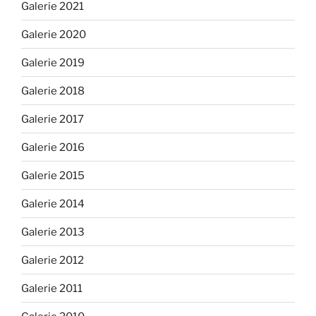
Galerie 2021
Galerie 2020
Galerie 2019
Galerie 2018
Galerie 2017
Galerie 2016
Galerie 2015
Galerie 2014
Galerie 2013
Galerie 2012
Galerie 2011