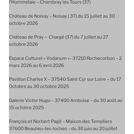
l’Hommelaie – Chambray les Tours (37)
Château de Noisay – Noisay ( 37) du 15 juillet au 30
octobre 2026
Château de Pray – Chargé (37) du 7 juillet au 27
octobre 2026
Espace Culturel « Vodanum »- 37210 Rochecorbon – 2
mars 2026 au 6 avril 2026
Pavillon Charles X – 37540 Saint Cyr sur Loire – du 17
Octobre au 30 octobre 2025
Galerie Victor Hugo – 37400 Amboise – du 30 août au
15 octobre 2025
François et Norbert Pagé – Maison des Templiers
37600 Beaulieu-les-loches – du 30 juin au 20 juillet