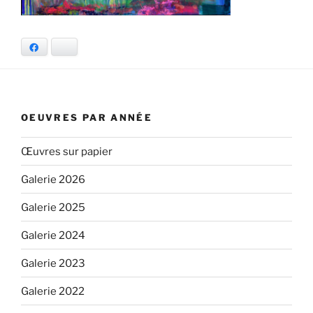
Facebook
Bluesky
OEUVRES PAR ANNÉE
Œuvres sur papier
Galerie 2026
Galerie 2025
Galerie 2024
Galerie 2023
Galerie 2022