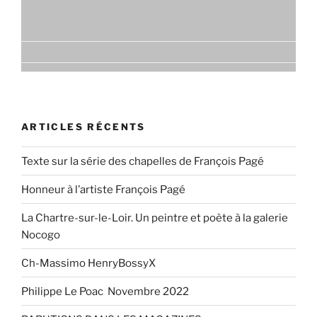
ARTICLES RÉCENTS
Texte sur la série des chapelles de François Pagé
Honneur à l’artiste François Pagé
La Chartre-sur-le-Loir. Un peintre et poète à la galerie
Nocogo
Ch-Massimo HenryBossyX
Philippe Le Poac Novembre 2022