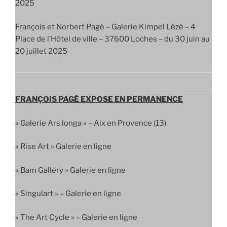
2025
François et Norbert Pagé – Galerie Kimpel Lézé – 4
Place de l’Hôtel de ville – 37600 Loches – du 30 juin au
20 juillet 2025
FRANÇOIS PAGÉ EXPOSE EN PERMANENCE
« Galerie Ars longa » – Aix en Provence (13)
« Rise Art » Galerie en ligne
« Bam Gallery » Galerie en ligne
« Singulart » – Galerie en ligne
« The Art Cycle » – Galerie en ligne