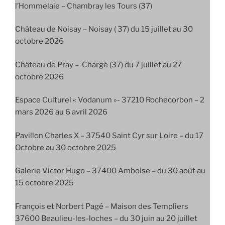
l’Hommelaie – Chambray les Tours (37)
Château de Noisay – Noisay ( 37) du 15 juillet au 30
octobre 2026
Château de Pray – Chargé (37) du 7 juillet au 27
octobre 2026
Espace Culturel « Vodanum »- 37210 Rochecorbon – 2
mars 2026 au 6 avril 2026
Pavillon Charles X – 37540 Saint Cyr sur Loire – du 17
Octobre au 30 octobre 2025
Galerie Victor Hugo – 37400 Amboise – du 30 août au
15 octobre 2025
François et Norbert Pagé – Maison des Templiers
37600 Beaulieu-les-loches – du 30 juin au 20 juillet