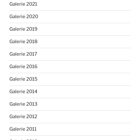
Galerie 2021
Galerie 2020
Galerie 2019
Galerie 2018
Galerie 2017
Galerie 2016
Galerie 2015
Galerie 2014
Galerie 2013
Galerie 2012
Galerie 2011