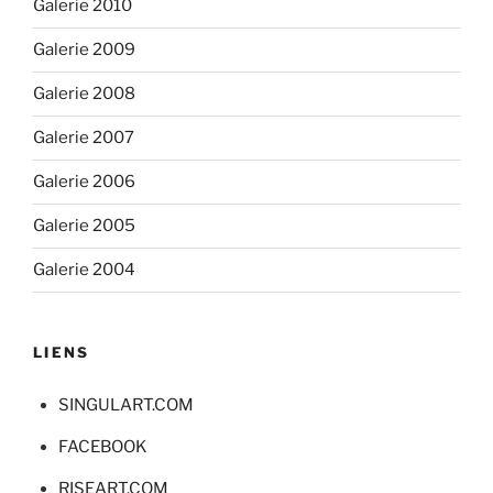
Galerie 2010
Galerie 2009
Galerie 2008
Galerie 2007
Galerie 2006
Galerie 2005
Galerie 2004
LIENS
SINGULART.COM
FACEBOOK
RISEART.COM