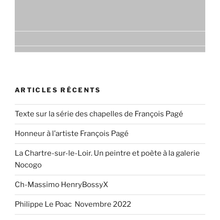
ARTICLES RÉCENTS
Texte sur la série des chapelles de François Pagé
Honneur à l’artiste François Pagé
La Chartre-sur-le-Loir. Un peintre et poète à la galerie
Nocogo
Ch-Massimo HenryBossyX
Philippe Le Poac Novembre 2022