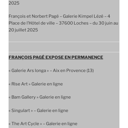
2025
François et Norbert Pagé – Galerie Kimpel Lézé – 4
Place de l’Hôtel de ville – 37600 Loches – du 30 juin au
20 juillet 2025
FRANÇOIS PAGÉ EXPOSE EN PERMANENCE
« Galerie Ars longa » – Aix en Provence (13)
« Rise Art » Galerie en ligne
« Bam Gallery » Galerie en ligne
« Singulart » – Galerie en ligne
« The Art Cycle » – Galerie en ligne