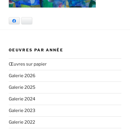
Facebook
Bluesky
OEUVRES PAR ANNÉE
Œuvres sur papier
Galerie 2026
Galerie 2025
Galerie 2024
Galerie 2023
Galerie 2022