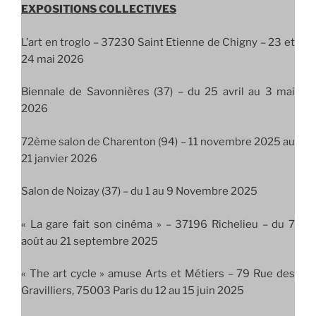
EXPOSITIONS COLLECTIVES
L’art en troglo –
37230 Saint Etienne de Chigny – 23 et
24 mai 2026
Biennale de Savonnières (37) – du 25 avril au 3 mai
2026
72ème salon de Charenton (94) – 11 novembre 2025 au
21 janvier 2026
Salon de Noizay (37) – du 1 au 9 Novembre 2025
« La gare fait son cinéma » – 37196 Richelieu – du 7
août au 21 septembre 2025
« The art cycle » amuse Arts et Métiers – 79 Rue des
Gravilliers, 75003 Paris du 12 au 15 juin 2025