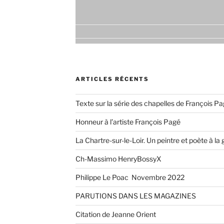
ARTICLES RÉCENTS
Texte sur la série des chapelles de François P
Honneur à l’artiste François Pagé
La Chartre-sur-le-Loir. Un peintre et poète à la
Ch-Massimo HenryBossyX
Philippe Le Poac Novembre 2022
PARUTIONS DANS LES MAGAZINES
Citation de Jeanne Orient