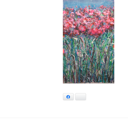
Facebook
Bluesky