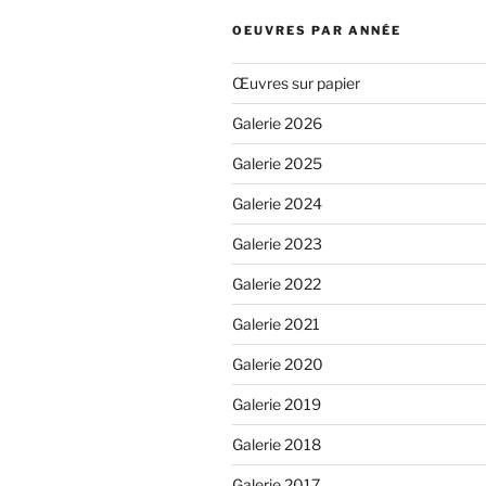
OEUVRES PAR ANNÉE
Œuvres sur papier
Galerie 2026
Galerie 2025
Galerie 2024
Galerie 2023
Galerie 2022
Galerie 2021
Galerie 2020
Galerie 2019
Galerie 2018
Galerie 2017