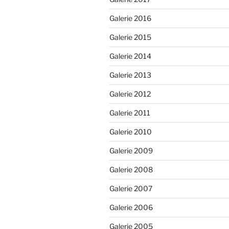
Galerie 2016
Galerie 2015
Galerie 2014
Galerie 2013
Galerie 2012
Galerie 2011
Galerie 2010
Galerie 2009
Galerie 2008
Galerie 2007
Galerie 2006
Galerie 2005