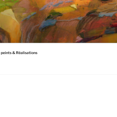
peints & Réalisations