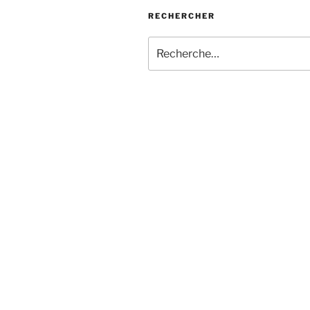
RECHERCHER
Recherche
pour
: