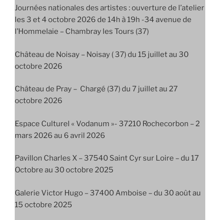
Journées nationales des artistes : ouverture de l’atelier
les 3 et 4 octobre 2026 de 14h à 19h -34 avenue de
l’Hommelaie – Chambray les Tours (37)
Château de Noisay – Noisay ( 37) du 15 juillet au 30
octobre 2026
Château de Pray – Chargé (37) du 7 juillet au 27
octobre 2026
Espace Culturel « Vodanum »- 37210 Rochecorbon – 2
mars 2026 au 6 avril 2026
Pavillon Charles X – 37540 Saint Cyr sur Loire – du 17
Octobre au 30 octobre 2025
Galerie Victor Hugo – 37400 Amboise – du 30 août au
15 octobre 2025