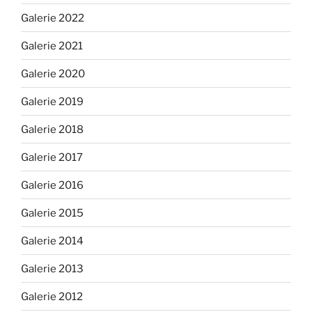
Galerie 2022
Galerie 2021
Galerie 2020
Galerie 2019
Galerie 2018
Galerie 2017
Galerie 2016
Galerie 2015
Galerie 2014
Galerie 2013
Galerie 2012