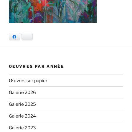
Facebook
Bluesky
OEUVRES PAR ANNÉE
Œuvres sur papier
Galerie 2026
Galerie 2025
Galerie 2024
Galerie 2023