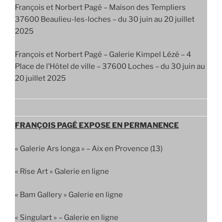
François et Norbert Pagé – Maison des Templiers
37600 Beaulieu-les-loches – du 30 juin au 20 juillet
2025
François et Norbert Pagé – Galerie Kimpel Lézé – 4
Place de l’Hôtel de ville – 37600 Loches – du 30 juin au
20 juillet 2025
FRANÇOIS PAGÉ EXPOSE EN PERMANENCE
« Galerie Ars longa » – Aix en Provence (13)
« Rise Art » Galerie en ligne
« Bam Gallery » Galerie en ligne
« Singulart » – Galerie en ligne