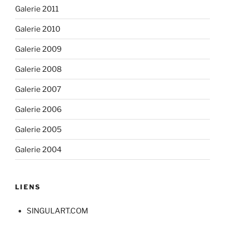
Galerie 2011
Galerie 2010
Galerie 2009
Galerie 2008
Galerie 2007
Galerie 2006
Galerie 2005
Galerie 2004
LIENS
SINGULART.COM