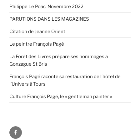
Philippe Le Poac Novembre 2022
PARUTIONS DANS LES MAGAZINES
Citation de Jeanne Orient
Le peintre François Pagé
La Forêt des Livres prépare ses hommages à
Gonzague St Bris
François Pagé raconte sa restauration de l’hôtel de
l’Univers à Tours
Culture François Pagé, le « gentleman painter »
FaceBook