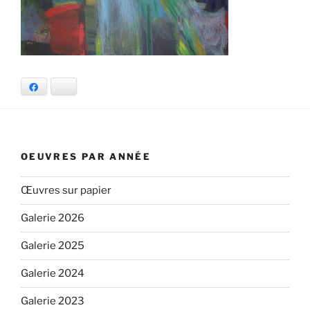
Facebook
Bluesky
OEUVRES PAR ANNÉE
Œuvres sur papier
Galerie 2026
Galerie 2025
Galerie 2024
Galerie 2023