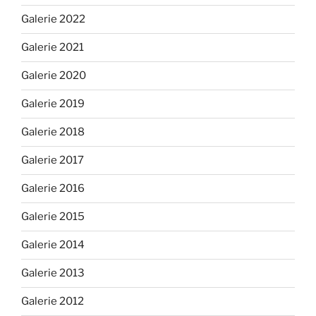
Galerie 2022
Galerie 2021
Galerie 2020
Galerie 2019
Galerie 2018
Galerie 2017
Galerie 2016
Galerie 2015
Galerie 2014
Galerie 2013
Galerie 2012