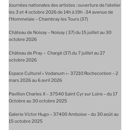
Journées nationales des artistes : ouverture de l’atelier
les 3 et 4 octobre 2026 de 14h à 19h -34 avenue de
l’Hommelaie – Chambray les Tours (37)
Château de Noisay – Noisay ( 37) du 15 juillet au 30
octobre 2026
Château de Pray – Chargé (37) du 7 juillet au 27
octobre 2026
Espace Culturel « Vodanum »- 37210 Rochecorbon – 2
mars 2026 au 6 avril 2026
Pavillon Charles X – 37540 Saint Cyr sur Loire – du 17
Octobre au 30 octobre 2025
Galerie Victor Hugo – 37400 Amboise – du 30 août au
15 octobre 2025