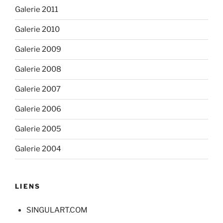
Galerie 2011
Galerie 2010
Galerie 2009
Galerie 2008
Galerie 2007
Galerie 2006
Galerie 2005
Galerie 2004
LIENS
SINGULART.COM