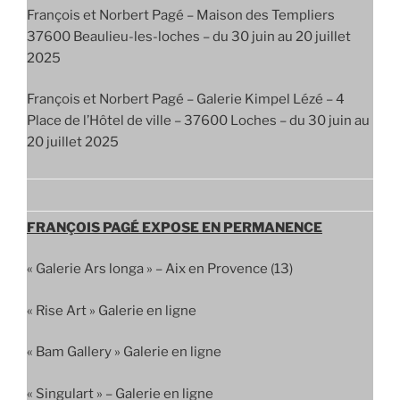
François et Norbert Pagé – Maison des Templiers
37600 Beaulieu-les-loches – du 30 juin au 20 juillet
2025
François et Norbert Pagé – Galerie Kimpel Lézé – 4
Place de l’Hôtel de ville – 37600 Loches – du 30 juin au
20 juillet 2025
FRANÇOIS PAGÉ EXPOSE EN PERMANENCE
« Galerie Ars longa » – Aix en Provence (13)
« Rise Art » Galerie en ligne
« Bam Gallery » Galerie en ligne
« Singulart » – Galerie en ligne