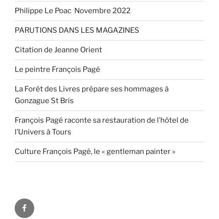
Philippe Le Poac Novembre 2022
PARUTIONS DANS LES MAGAZINES
Citation de Jeanne Orient
Le peintre François Pagé
La Forêt des Livres prépare ses hommages à
Gonzague St Bris
François Pagé raconte sa restauration de l’hôtel de
l’Univers à Tours
Culture François Pagé, le « gentleman painter »
FaceBook