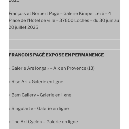
2025
François et Norbert Pagé – Galerie Kimpel Lézé – 4
Place de l’Hôtel de ville – 37600 Loches – du 30 juin au
20 juillet 2025
FRANÇOIS PAGÉ EXPOSE EN PERMANENCE
« Galerie Ars longa » – Aix en Provence (13)
« Rise Art » Galerie en ligne
« Bam Gallery » Galerie en ligne
« Singulart » – Galerie en ligne
« The Art Cycle » – Galerie en ligne