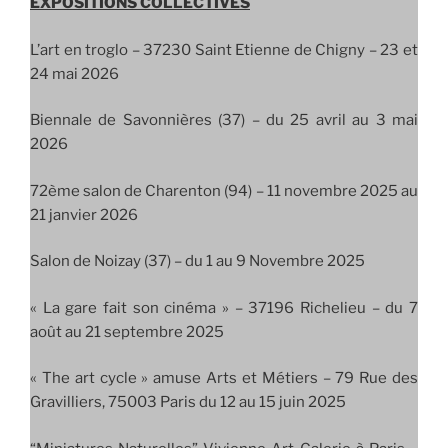
EXPOSITIONS COLLECTIVES
L’art en troglo –
37230 Saint Etienne de Chigny – 23 et
24 mai 2026
Biennale de Savonnières (37) – du 25 avril au 3 mai
2026
72ème salon de Charenton (94) – 11 novembre 2025 au
21 janvier 2026
Salon de Noizay (37) – du 1 au 9 Novembre 2025
« La gare fait son cinéma » – 37196 Richelieu – du 7
août au 21 septembre 2025
« The art cycle » amuse Arts et Métiers – 79 Rue des
Gravilliers, 75003 Paris du 12 au 15 juin 2025