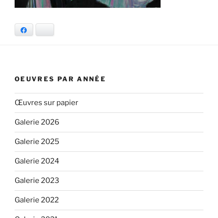
Facebook
Bluesky
OEUVRES PAR ANNÉE
Œuvres sur papier
Galerie 2026
Galerie 2025
Galerie 2024
Galerie 2023
Galerie 2022