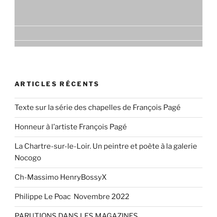
ARTICLES RÉCENTS
Texte sur la série des chapelles de François Pagé
Honneur à l’artiste François Pagé
La Chartre-sur-le-Loir. Un peintre et poète à la galerie
Nocogo
Ch-Massimo HenryBossyX
Philippe Le Poac Novembre 2022
PARUTIONS DANS LES MAGAZINES