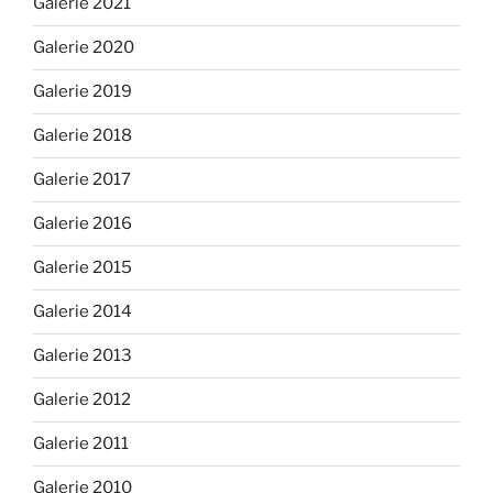
Galerie 2021
Galerie 2020
Galerie 2019
Galerie 2018
Galerie 2017
Galerie 2016
Galerie 2015
Galerie 2014
Galerie 2013
Galerie 2012
Galerie 2011
Galerie 2010