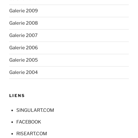
Galerie 2009
Galerie 2008
Galerie 2007
Galerie 2006
Galerie 2005
Galerie 2004
LIENS
SINGULART.COM
FACEBOOK
RISEART.COM