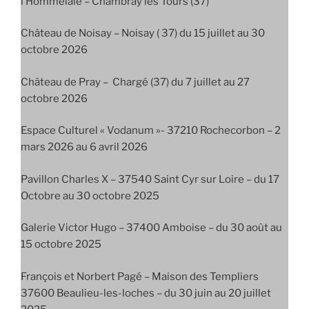
l’Hommelaie – Chambray les Tours (37)
Château de Noisay – Noisay ( 37) du 15 juillet au 30
octobre 2026
Château de Pray – Chargé (37) du 7 juillet au 27
octobre 2026
Espace Culturel « Vodanum »- 37210 Rochecorbon – 2
mars 2026 au 6 avril 2026
Pavillon Charles X – 37540 Saint Cyr sur Loire – du 17
Octobre au 30 octobre 2025
Galerie Victor Hugo – 37400 Amboise – du 30 août au
15 octobre 2025
François et Norbert Pagé – Maison des Templiers
37600 Beaulieu-les-loches – du 30 juin au 20 juillet