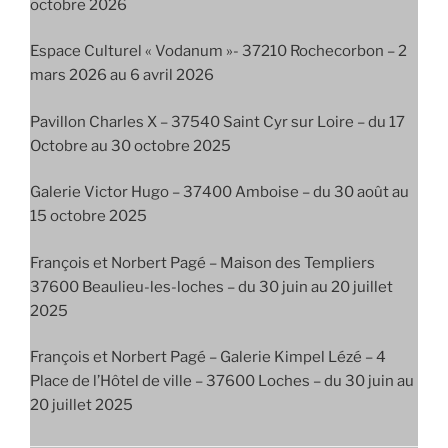
octobre 2026
Espace Culturel « Vodanum »- 37210 Rochecorbon – 2
mars 2026 au 6 avril 2026
Pavillon Charles X – 37540 Saint Cyr sur Loire – du 17
Octobre au 30 octobre 2025
Galerie Victor Hugo – 37400 Amboise – du 30 août au
15 octobre 2025
François et Norbert Pagé – Maison des Templiers
37600 Beaulieu-les-loches – du 30 juin au 20 juillet
2025
François et Norbert Pagé – Galerie Kimpel Lézé – 4
Place de l’Hôtel de ville – 37600 Loches – du 30 juin au
20 juillet 2025