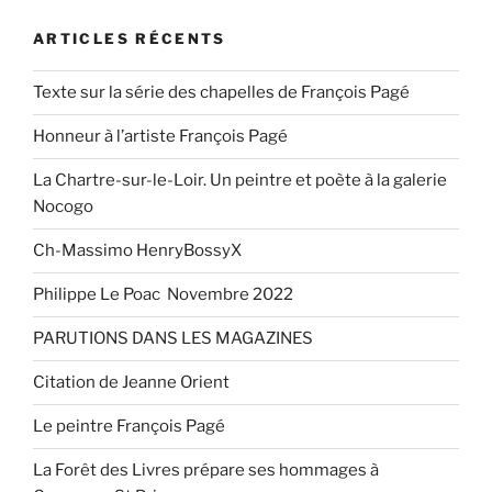
ARTICLES RÉCENTS
Texte sur la série des chapelles de François Pagé
Honneur à l’artiste François Pagé
La Chartre-sur-le-Loir. Un peintre et poète à la galerie
Nocogo
Ch-Massimo HenryBossyX
Philippe Le Poac Novembre 2022
PARUTIONS DANS LES MAGAZINES
Citation de Jeanne Orient
Le peintre François Pagé
La Forêt des Livres prépare ses hommages à