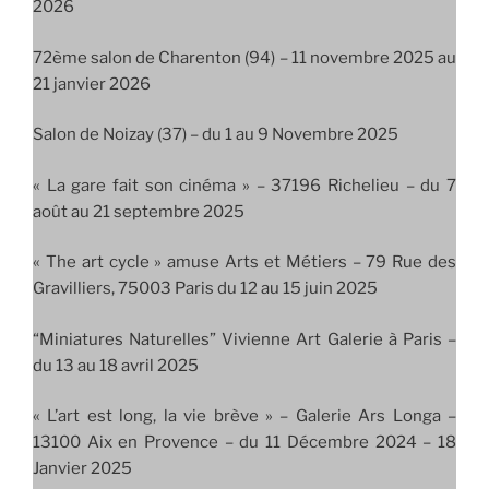
2026
72ème salon de Charenton (94) – 11 novembre 2025 au
21 janvier 2026
Salon de Noizay (37) – du 1 au 9 Novembre 2025
« La gare fait son cinéma » – 37196 Richelieu – du 7
août au 21 septembre 2025
« The art cycle » amuse Arts et Métiers – 79 Rue des
Gravilliers, 75003 Paris du 12 au 15 juin 2025
“Miniatures Naturelles” Vivienne Art Galerie à Paris –
du 13 au 18 avril 2025
« L’art est long, la vie brève » – Galerie Ars Longa –
13100 Aix en Provence – du 11 Décembre 2024 – 18
Janvier 2025