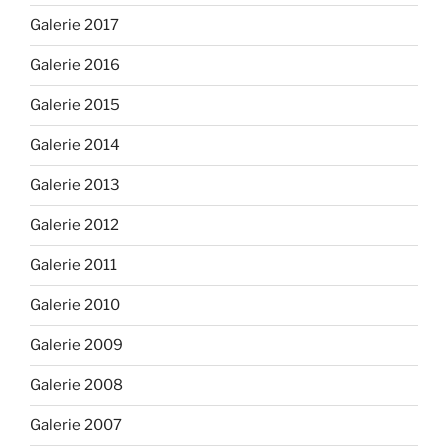
Galerie 2017
Galerie 2016
Galerie 2015
Galerie 2014
Galerie 2013
Galerie 2012
Galerie 2011
Galerie 2010
Galerie 2009
Galerie 2008
Galerie 2007