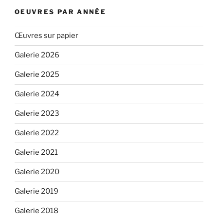
OEUVRES PAR ANNÉE
Œuvres sur papier
Galerie 2026
Galerie 2025
Galerie 2024
Galerie 2023
Galerie 2022
Galerie 2021
Galerie 2020
Galerie 2019
Galerie 2018