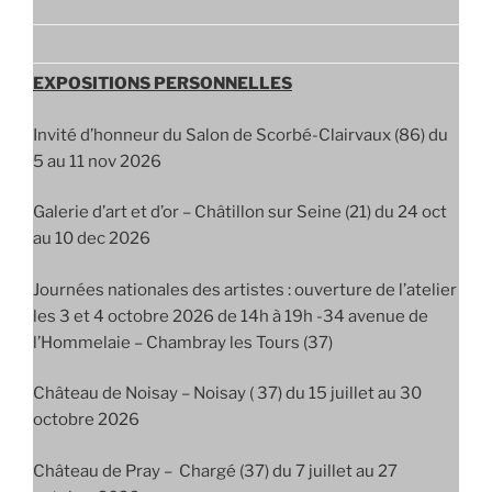
EXPOSITIONS PERSONNELLES
Invité d’honneur du Salon de Scorbé-Clairvaux (86) du
5 au 11 nov 2026
Galerie d’art et d’or – Châtillon sur Seine (21) du 24 oct
au 10 dec 2026
Journées nationales des artistes : ouverture de l’atelier
les 3 et 4 octobre 2026 de 14h à 19h -34 avenue de
l’Hommelaie – Chambray les Tours (37)
Château de Noisay – Noisay ( 37) du 15 juillet au 30
octobre 2026
Château de Pray – Chargé (37) du 7 juillet au 27