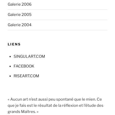
Galerie 2006
Galerie 2005
Galerie 2004
LIENS
SINGULART.COM
FACEBOOK
RISEART.COM
« Aucun art n’est aussi peu spontané que le mien. Ce
que je fais est le résultat de la réflexion et l’étude des
grands Maîtres. »