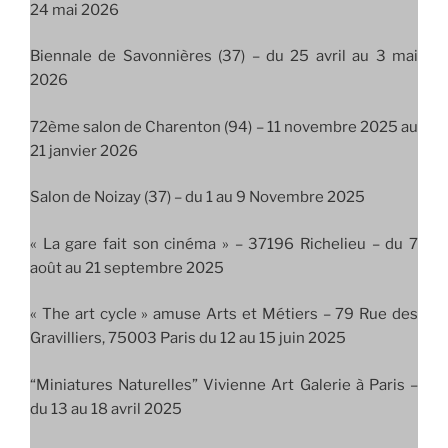
24 mai 2026
Biennale de Savonnières (37) – du 25 avril au 3 mai
2026
72ème salon de Charenton (94) – 11 novembre 2025 au
21 janvier 2026
Salon de Noizay (37) – du 1 au 9 Novembre 2025
« La gare fait son cinéma » – 37196 Richelieu – du 7
août au 21 septembre 2025
« The art cycle » amuse Arts et Métiers – 79 Rue des
Gravilliers, 75003 Paris du 12 au 15 juin 2025
“Miniatures Naturelles” Vivienne Art Galerie à Paris –
du 13 au 18 avril 2025