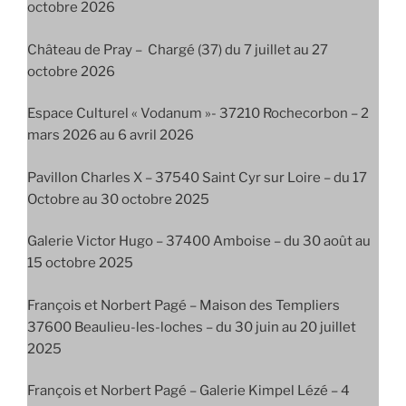
octobre 2026
Château de Pray – Chargé (37) du 7 juillet au 27
octobre 2026
Espace Culturel « Vodanum »- 37210 Rochecorbon – 2
mars 2026 au 6 avril 2026
Pavillon Charles X – 37540 Saint Cyr sur Loire – du 17
Octobre au 30 octobre 2025
Galerie Victor Hugo – 37400 Amboise – du 30 août au
15 octobre 2025
François et Norbert Pagé – Maison des Templiers
37600 Beaulieu-les-loches – du 30 juin au 20 juillet
2025
François et Norbert Pagé – Galerie Kimpel Lézé – 4