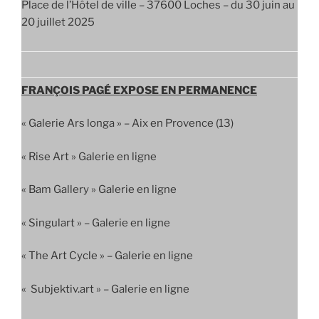
Place de l’Hôtel de ville – 37600 Loches – du 30 juin au
20 juillet 2025
FRANÇOIS PAGÉ EXPOSE EN PERMANENCE
« Galerie Ars longa » – Aix en Provence (13)
« Rise Art » Galerie en ligne
« Bam Gallery » Galerie en ligne
« Singulart » – Galerie en ligne
« The Art Cycle » – Galerie en ligne
« Subjektiv.art » – Galerie en ligne