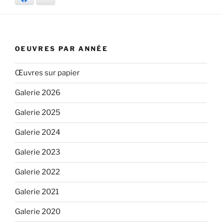
OEUVRES PAR ANNÉE
Œuvres sur papier
Galerie 2026
Galerie 2025
Galerie 2024
Galerie 2023
Galerie 2022
Galerie 2021
Galerie 2020