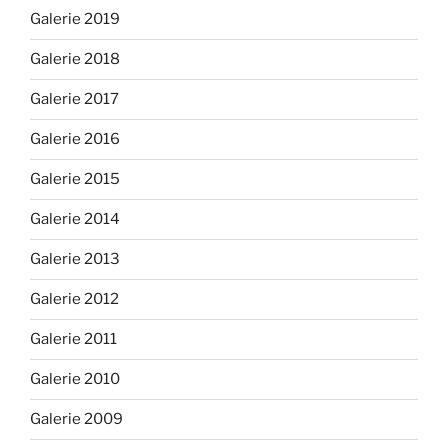
Galerie 2019
Galerie 2018
Galerie 2017
Galerie 2016
Galerie 2015
Galerie 2014
Galerie 2013
Galerie 2012
Galerie 2011
Galerie 2010
Galerie 2009