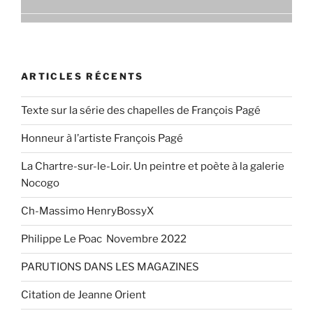
ARTICLES RÉCENTS
Texte sur la série des chapelles de François Pagé
Honneur à l’artiste François Pagé
La Chartre-sur-le-Loir. Un peintre et poète à la galerie
Nocogo
Ch-Massimo HenryBossyX
Philippe Le Poac Novembre 2022
PARUTIONS DANS LES MAGAZINES
Citation de Jeanne Orient