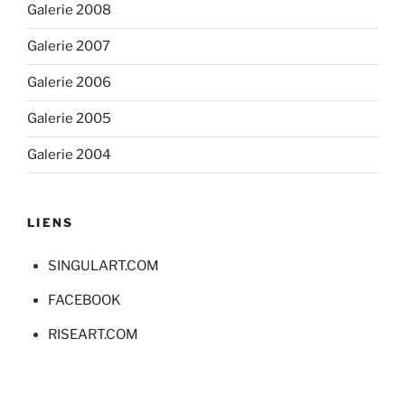
Galerie 2008
Galerie 2007
Galerie 2006
Galerie 2005
Galerie 2004
LIENS
SINGULART.COM
FACEBOOK
RISEART.COM