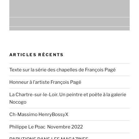
ARTICLES RÉCENTS
Texte sur la série des chapelles de François Pagé
Honneur à l’artiste François Pagé
La Chartre-sur-le-Loir. Un peintre et poète à la galerie
Nocogo
Ch-Massimo HenryBossyX
Philippe Le Poac Novembre 2022