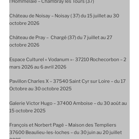
l’Hommelaie – Chambray les Tours (37)
Château de Noisay – Noisay ( 37) du 15 juillet au 30
octobre 2026
Château de Pray – Chargé (37) du 7 juillet au 27
octobre 2026
Espace Culturel « Vodanum »- 37210 Rochecorbon – 2
mars 2026 au 6 avril 2026
Pavillon Charles X – 37540 Saint Cyr sur Loire – du 17
Octobre au 30 octobre 2025
Galerie Victor Hugo – 37400 Amboise – du 30 août au
15 octobre 2025
François et Norbert Pagé – Maison des Templiers
37600 Beaulieu-les-loches – du 30 juin au 20 juillet