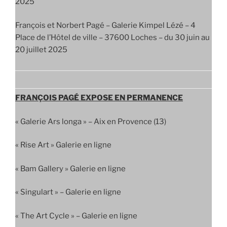
2025
François et Norbert Pagé – Galerie Kimpel Lézé – 4
Place de l’Hôtel de ville – 37600 Loches – du 30 juin au
20 juillet 2025
FRANÇOIS PAGÉ EXPOSE EN PERMANENCE
« Galerie Ars longa » – Aix en Provence (13)
« Rise Art » Galerie en ligne
« Bam Gallery » Galerie en ligne
« Singulart » – Galerie en ligne
« The Art Cycle » – Galerie en ligne