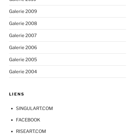
Galerie 2009
Galerie 2008
Galerie 2007
Galerie 2006
Galerie 2005
Galerie 2004
LIENS
SINGULART.COM
FACEBOOK
RISEART.COM