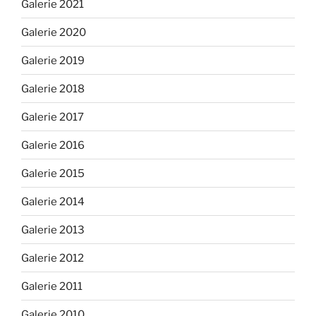
Galerie 2021
Galerie 2020
Galerie 2019
Galerie 2018
Galerie 2017
Galerie 2016
Galerie 2015
Galerie 2014
Galerie 2013
Galerie 2012
Galerie 2011
Galerie 2010