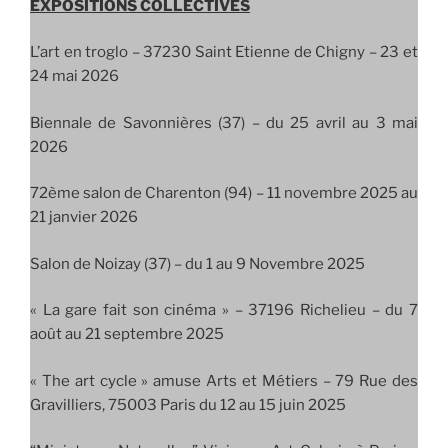
EXPOSITIONS COLLECTIVES
L’art en troglo –
37230 Saint Etienne de Chigny – 23 et
24 mai 2026
Biennale de Savonnières (37) – du 25 avril au 3 mai
2026
72ème salon de Charenton (94) – 11 novembre 2025 au
21 janvier 2026
Salon de Noizay (37) – du 1 au 9 Novembre 2025
« La gare fait son cinéma » – 37196 Richelieu – du 7
août au 21 septembre 2025
« The art cycle » amuse Arts et Métiers – 79 Rue des
Gravilliers, 75003 Paris du 12 au 15 juin 2025