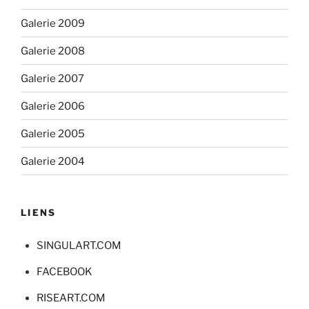
Galerie 2009
Galerie 2008
Galerie 2007
Galerie 2006
Galerie 2005
Galerie 2004
LIENS
SINGULART.COM
FACEBOOK
RISEART.COM