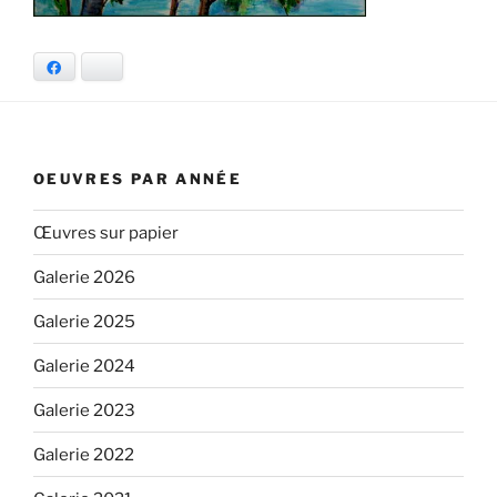
Facebook
Bluesky
OEUVRES PAR ANNÉE
Œuvres sur papier
Galerie 2026
Galerie 2025
Galerie 2024
Galerie 2023
Galerie 2022