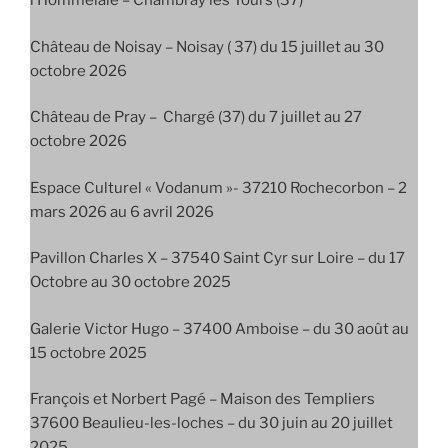
l’Hommelaie – Chambray les Tours (37)
Château de Noisay – Noisay ( 37) du 15 juillet au 30
octobre 2026
Château de Pray – Chargé (37) du 7 juillet au 27
octobre 2026
Espace Culturel « Vodanum »- 37210 Rochecorbon – 2
mars 2026 au 6 avril 2026
Pavillon Charles X – 37540 Saint Cyr sur Loire – du 17
Octobre au 30 octobre 2025
Galerie Victor Hugo – 37400 Amboise – du 30 août au
15 octobre 2025
François et Norbert Pagé – Maison des Templiers
37600 Beaulieu-les-loches – du 30 juin au 20 juillet
2025