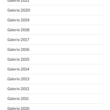
Galerie 2021
Galerie 2020
Galerie 2019
Galerie 2018
Galerie 2017
Galerie 2016
Galerie 2015
Galerie 2014
Galerie 2013
Galerie 2012
Galerie 2011
Galerie 2010