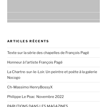
ARTICLES RÉCENTS
Texte sur la série des chapelles de François Pagé
Honneur à l’artiste François Pagé
La Chartre-sur-le-Loir. Un peintre et poète à la galerie
Nocogo
Ch-Massimo HenryBossyX
Philippe Le Poac Novembre 2022
PARUTIONS DANS LES MAGAZINES