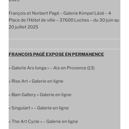
François et Norbert Pagé – Galerie Kimpel Lézé – 4
Place de l’Hôtel de ville – 37600 Loches – du 30 juin au
20 juillet 2025
FRANÇOIS PAGÉ EXPOSE EN PERMANENCE
« Galerie Ars longa » – Aix en Provence (13)
« Rise Art » Galerie en ligne
« Bam Gallery » Galerie en ligne
« Singulart » – Galerie en ligne
« The Art Cycle » – Galerie en ligne