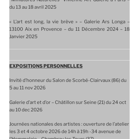
du 13 au 18 avril 2025
« L’art est long, la vie brève » – Galerie Ars Longa –
13100 Aix en Provence – du 11 Décembre 2024 – 18
Janvier 2025
EXPOSITIONS PERSONNELLES
Invité d’honneur du Salon de Scorbé-Clairvaux (86) du
5 au 11 nov 2026
Galerie d’art et d’or – Châtillon sur Seine (21) du 24 oct
au 10 dec 2026
Journées nationales des artistes : ouverture de l’atelier
les 3 et 4 octobre 2026 de 14h à 19h -34 avenue de