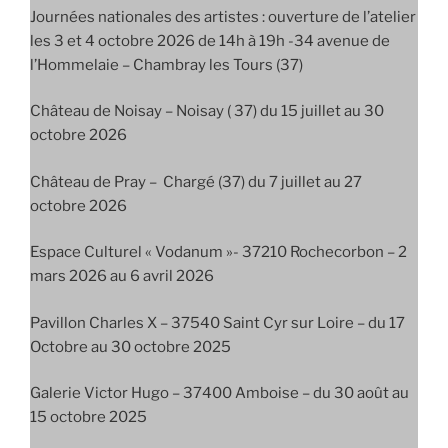
Journées nationales des artistes : ouverture de l’atelier
les 3 et 4 octobre 2026 de 14h à 19h -34 avenue de
l’Hommelaie – Chambray les Tours (37)
Château de Noisay – Noisay ( 37) du 15 juillet au 30
octobre 2026
Château de Pray – Chargé (37) du 7 juillet au 27
octobre 2026
Espace Culturel « Vodanum »- 37210 Rochecorbon – 2
mars 2026 au 6 avril 2026
Pavillon Charles X – 37540 Saint Cyr sur Loire – du 17
Octobre au 30 octobre 2025
Galerie Victor Hugo – 37400 Amboise – du 30 août au
15 octobre 2025