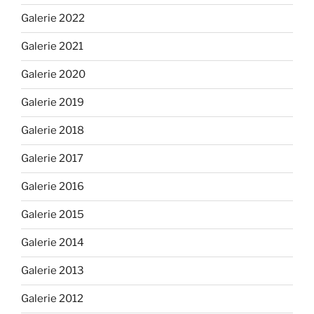
Galerie 2022
Galerie 2021
Galerie 2020
Galerie 2019
Galerie 2018
Galerie 2017
Galerie 2016
Galerie 2015
Galerie 2014
Galerie 2013
Galerie 2012