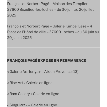
François et Norbert Pagé – Maison des Templiers
37600 Beaulieu-les-loches – du 30 juin au 20 juillet
2025
François et Norbert Pagé – Galerie Kimpel Lézé – 4
Place de l’Hôtel de ville – 37600 Loches – du 30 juin au
20 juillet 2025
FRANÇOIS PAGÉ EXPOSE EN PERMANENCE
« Galerie Ars longa » – Aix en Provence (13)
« Rise Art » Galerie en ligne
« Bam Gallery » Galerie en ligne
« Singulart » – Galerie en ligne