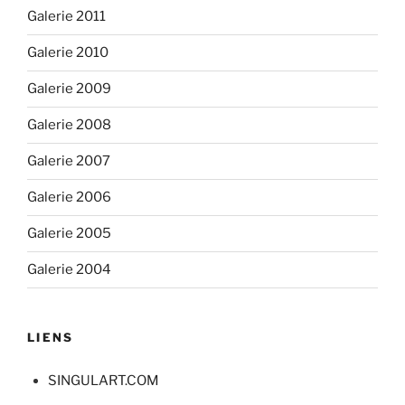
Galerie 2011
Galerie 2010
Galerie 2009
Galerie 2008
Galerie 2007
Galerie 2006
Galerie 2005
Galerie 2004
LIENS
SINGULART.COM