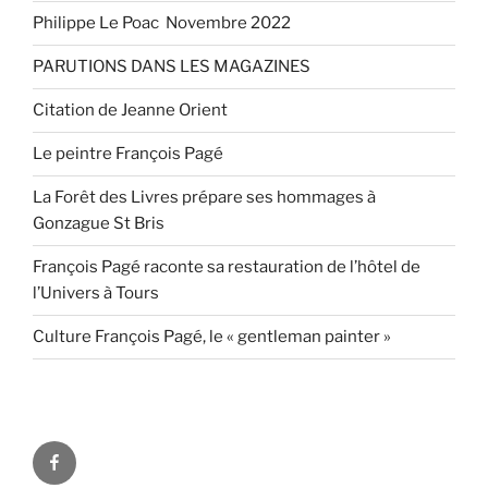
Philippe Le Poac Novembre 2022
PARUTIONS DANS LES MAGAZINES
Citation de Jeanne Orient
Le peintre François Pagé
La Forêt des Livres prépare ses hommages à
Gonzague St Bris
François Pagé raconte sa restauration de l’hôtel de
l’Univers à Tours
Culture François Pagé, le « gentleman painter »
FaceBook