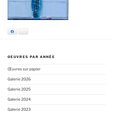
Facebook
Bluesky
OEUVRES PAR ANNÉE
Œuvres sur papier
Galerie 2026
Galerie 2025
Galerie 2024
Galerie 2023