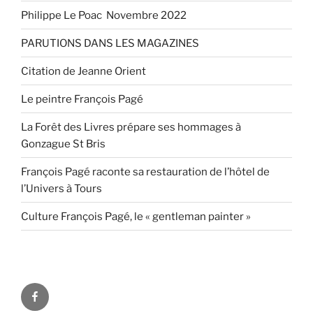
Philippe Le Poac Novembre 2022
PARUTIONS DANS LES MAGAZINES
Citation de Jeanne Orient
Le peintre François Pagé
La Forêt des Livres prépare ses hommages à
Gonzague St Bris
François Pagé raconte sa restauration de l’hôtel de
l’Univers à Tours
Culture François Pagé, le « gentleman painter »
FaceBook