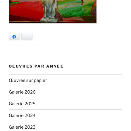
Facebook
Bluesky
OEUVRES PAR ANNÉE
Œuvres sur papier
Galerie 2026
Galerie 2025
Galerie 2024
Galerie 2023