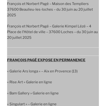
François et Norbert Pagé – Maison des Templiers
37600 Beaulieu-les-loches – du 30 juin au 20 juillet
2025
François et Norbert Pagé – Galerie Kimpel Lézé – 4
Place de l’Hôtel de ville – 37600 Loches – du 30 juin au
20 juillet 2025
FRANÇOIS PAGÉ EXPOSE EN PERMANENCE
« Galerie Ars longa » – Aix en Provence (13)
« Rise Art » Galerie en ligne
« Bam Gallery » Galerie en ligne
« Singulart » – Galerie en ligne