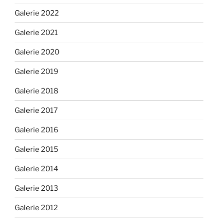
Galerie 2022
Galerie 2021
Galerie 2020
Galerie 2019
Galerie 2018
Galerie 2017
Galerie 2016
Galerie 2015
Galerie 2014
Galerie 2013
Galerie 2012