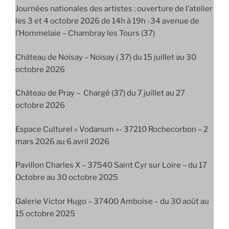
Journées nationales des artistes : ouverture de l’atelier
les 3 et 4 octobre 2026 de 14h à 19h -34 avenue de
l’Hommelaie – Chambray les Tours (37)
Château de Noisay – Noisay ( 37) du 15 juillet au 30
octobre 2026
Château de Pray – Chargé (37) du 7 juillet au 27
octobre 2026
Espace Culturel « Vodanum »- 37210 Rochecorbon – 2
mars 2026 au 6 avril 2026
Pavillon Charles X – 37540 Saint Cyr sur Loire – du 17
Octobre au 30 octobre 2025
Galerie Victor Hugo – 37400 Amboise – du 30 août au
15 octobre 2025