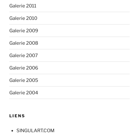
Galerie 2011
Galerie 2010
Galerie 2009
Galerie 2008
Galerie 2007
Galerie 2006
Galerie 2005
Galerie 2004
LIENS
SINGULART.COM